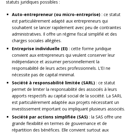
statuts juridiques possibles :
Auto-entrepreneur (ou micro-entreprise)
: ce statut
est particulièrement adapté aux entrepreneurs qui
souhaitent se lancer rapidement avec peu de contraintes
administratives. Il offre un régime fiscal simplifié et des
charges sociales allégées.
Entreprise individuelle (EI)
: cette forme juridique
convient aux entrepreneurs qui veulent conserver leur
indépendance et assumer personnellement la
responsabilité de leurs actes professionnels. L’EI ne
nécessite pas de capital minimal.
Société à responsabilité limitée (SARL)
: ce statut
permet de limiter la responsabilité des associés à leurs
apports respectifs au capital social de la société. La SARL
est particulièrement adaptée aux projets nécessitant un
investissement important ou impliquant plusieurs associés.
Société par actions simplifiée (SAS)
: la SAS offre une
grande flexibilité en termes de gouvernance et de
répartition des bénéfices. Elle convient surtout aux