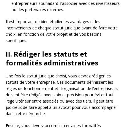
entrepreneurs souhaitant s’associer avec des investisseurs
ou des partenaires externes.
Il est important de bien étudier les avantages et les
inconvénients de chaque statut juridique avant de faire votre
choix, en fonction de votre projet et de vos besoins
spécifiques.
II. Rédiger les statuts et
formalités administratives
Une fois le statut juridique choisi, vous devrez rédiger les
statuts de votre entreprise. Ces documents définissent les
règles de fonctionnement et d’organisation de l’entreprise. Ils
doivent être rédigés avec soin et précision pour éviter tout
litige ultérieur entre associés ou avec des tiers. Il peut être
judicieux de faire appel à un avocat pour vous accompagner
dans cette démarche.
Ensuite, vous devrez accomplir certaines formalités