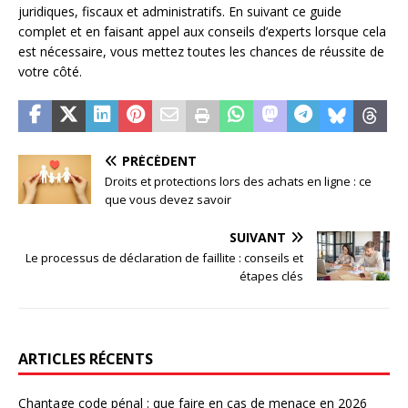
juridiques, fiscaux et administratifs. En suivant ce guide
complet et en faisant appel aux conseils d’experts lorsque cela
est nécessaire, vous mettez toutes les chances de réussite de
votre côté.
PRÉCÉDENT
Droits et protections lors des achats en ligne : ce
que vous devez savoir
SUIVANT
Le processus de déclaration de faillite : conseils et
étapes clés
ARTICLES RÉCENTS
Chantage code pénal : que faire en cas de menace en 2026