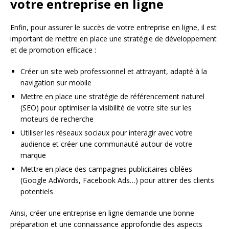
votre entreprise en ligne
Enfin, pour assurer le succès de votre entreprise en ligne, il est
important de mettre en place une stratégie de développement
et de promotion efficace :
Créer un site web professionnel et attrayant, adapté à la
navigation sur mobile
Mettre en place une stratégie de référencement naturel
(SEO) pour optimiser la visibilité de votre site sur les
moteurs de recherche
Utiliser les réseaux sociaux pour interagir avec votre
audience et créer une communauté autour de votre
marque
Mettre en place des campagnes publicitaires ciblées
(Google AdWords, Facebook Ads…) pour attirer des clients
potentiels
Ainsi, créer une entreprise en ligne demande une bonne
préparation et une connaissance approfondie des aspects