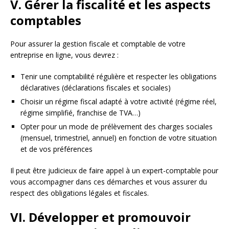
V. Gérer la fiscalité et les aspects
comptables
Pour assurer la gestion fiscale et comptable de votre
entreprise en ligne, vous devrez :
Tenir une comptabilité régulière et respecter les obligations
déclaratives (déclarations fiscales et sociales)
Choisir un régime fiscal adapté à votre activité (régime réel,
régime simplifié, franchise de TVA…)
Opter pour un mode de prélèvement des charges sociales
(mensuel, trimestriel, annuel) en fonction de votre situation
et de vos préférences
Il peut être judicieux de faire appel à un expert-comptable pour
vous accompagner dans ces démarches et vous assurer du
respect des obligations légales et fiscales.
VI. Développer et promouvoir