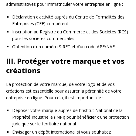
administratives pour immatriculer votre entreprise en ligne :
Déclaration d’activité auprès du Centre de Formalités des
Entreprises (CFE) compétent
Inscription au Registre du Commerce et des Sociétés (RCS)
pour les sociétés commerciales
Obtention d’un numéro SIRET et d’un code APE/NAF
III. Protéger votre marque et vos
créations
La protection de votre marque, de votre logo et de vos
créations est essentielle pour assurer la pérennité de votre
entreprise en ligne. Pour cela, il est important de :
Déposer votre marque auprès de l’Institut National de la
Propriété Industrielle (INPI) pour bénéficier d’une protection
juridique sur le territoire national
Envisager un dépôt international si vous souhaitez