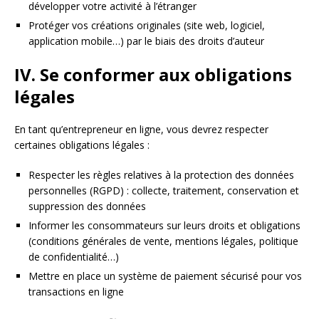
développer votre activité à l’étranger
Protéger vos créations originales (site web, logiciel,
application mobile…) par le biais des droits d’auteur
IV. Se conformer aux obligations
légales
En tant qu’entrepreneur en ligne, vous devrez respecter
certaines obligations légales :
Respecter les règles relatives à la protection des données
personnelles (RGPD) : collecte, traitement, conservation et
suppression des données
Informer les consommateurs sur leurs droits et obligations
(conditions générales de vente, mentions légales, politique
de confidentialité…)
Mettre en place un système de paiement sécurisé pour vos
transactions en ligne