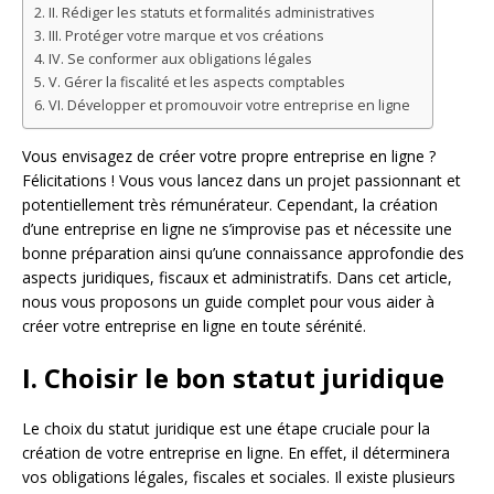
II. Rédiger les statuts et formalités administratives
III. Protéger votre marque et vos créations
IV. Se conformer aux obligations légales
V. Gérer la fiscalité et les aspects comptables
VI. Développer et promouvoir votre entreprise en ligne
Vous envisagez de créer votre propre entreprise en ligne ?
Félicitations ! Vous vous lancez dans un projet passionnant et
potentiellement très rémunérateur. Cependant, la création
d’une entreprise en ligne ne s’improvise pas et nécessite une
bonne préparation ainsi qu’une connaissance approfondie des
aspects juridiques, fiscaux et administratifs. Dans cet article,
nous vous proposons un guide complet pour vous aider à
créer votre entreprise en ligne en toute sérénité.
I. Choisir le bon statut juridique
Le choix du statut juridique est une étape cruciale pour la
création de votre entreprise en ligne. En effet, il déterminera
vos obligations légales, fiscales et sociales. Il existe plusieurs