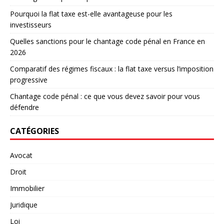
Pourquoi la flat taxe est-elle avantageuse pour les
investisseurs
Quelles sanctions pour le chantage code pénal en France en
2026
Comparatif des régimes fiscaux : la flat taxe versus l’imposition
progressive
Chantage code pénal : ce que vous devez savoir pour vous
défendre
CATÉGORIES
Avocat
Droit
Immobilier
Juridique
Loi