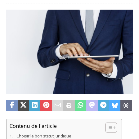
Contenu de l'article
I. Choisir le bon statut juridique