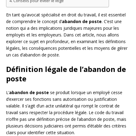
Conseils pour éviter le litige
En tant qu’avocat spécialisé en droit du travail, il est essentiel
de comprendre le concept d’
abandon de poste
. C’est une
notion qui a des implications juridiques majeures pour les
employés et les employeurs. Dans cet article, nous allons
explorer ce sujet en profondeur, en examinant les définitions
légales, les conséquences potentielles et les moyens de gérer
un cas d’abandon de poste.
Définition légale de l’abandon de
poste
L’
abandon de poste
se produit lorsque un employé cesse
d’exercer ses fonctions sans autorisation ou justification
valable. Il s’agit d’un acte unilatéral qui rompt le contrat de
travail sans respecter la procédure légale. Le code du travail
n’offre pas une définition précise de l’abandon de poste, mais
plusieurs décisions judiciaires ont permis d’établir des critères
clairs pour identifier cette situation.