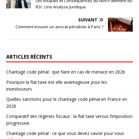
Les Risques et Conséquences du Non-Paiement du
RSI : Une Analyse Juridique
SUIVANT
Comment trouver un avocat pénaliste à Paris ?
ARTICLES RÉCENTS
Chantage code pénal : que faire en cas de menace en 2026
Pourquoi la flat taxe est-elle avantageuse pour les
investisseurs
Quelles sanctions pour le chantage code pénal en France en
2026
Comparatif des régimes fiscaux : la flat taxe versus l’imposition
progressive
Chantage code pénal : ce que vous devez savoir pour vous