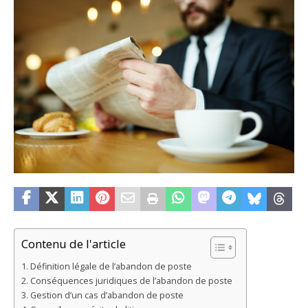
Contenu de l'article
Définition légale de l’abandon de poste
Conséquences juridiques de l’abandon de poste
Gestion d’un cas d’abandon de poste