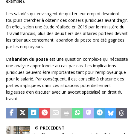
exemple).
Les salariés qui envisagent de quitter leur emploi devraient
toujours chercher à obtenir des conseils juridiques avant d’agir.
En effet, selon une étude réalisée en 2019 par le ministère du
Travail français, plus des deux tiers des affaires portées devant
les tribunaux concernant l’abandon du poste ont été gagnées
par les employeurs.
L’
abandon du poste
est une question complexe qui nécessite
une analyse approfondie au cas par cas. Les implications
juridiques peuvent être importantes tant pour l’employeur que
pour le salarié. Par conséquent, il est conseillé à chacune des
parties impliquées dans ces situations potentiellement
litigieuses d’en discuter avec un avocat spécialisé en droit du
travail.
PRÉCÉDENT