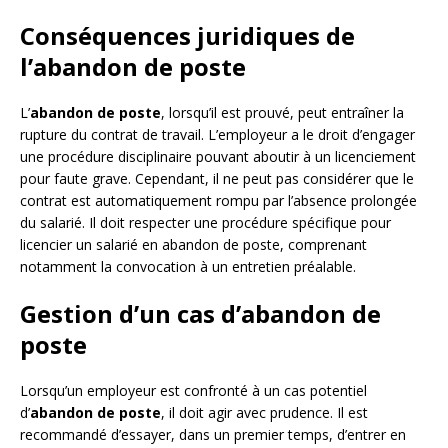
Conséquences juridiques de
l’abandon de poste
L’
abandon de poste
, lorsqu’il est prouvé, peut entraîner la
rupture du contrat de travail. L’employeur a le droit d’engager
une procédure disciplinaire pouvant aboutir à un licenciement
pour faute grave. Cependant, il ne peut pas considérer que le
contrat est automatiquement rompu par l’absence prolongée
du salarié. Il doit respecter une procédure spécifique pour
licencier un salarié en abandon de poste, comprenant
notamment la convocation à un entretien préalable.
Gestion d’un cas d’abandon de
poste
Lorsqu’un employeur est confronté à un cas potentiel
d’
abandon de poste
, il doit agir avec prudence. Il est
recommandé d’essayer, dans un premier temps, d’entrer en