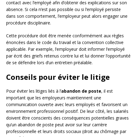
contact avec l’employé afin d’obtenir des explications sur son
absence. Si cela n’est pas possible ou si l’employé persiste
dans son comportement, l’employeur peut alors engager une
procédure disciplinaire.
Cette procédure doit être menée conformément aux règles
énoncées dans le code du travail et la convention collective
applicable. Par exemple, l’employeur doit informer l’employé
par écrit des griefs retenus contre lui et lui donner l’opportunité
de se défendre lors d’un entretien préalable.
Conseils pour éviter le litige
Pour éviter les litiges liés à l’
abandon de poste
, il est
important que les employeurs maintiennent une
communication ouverte avec leurs employés et favorisent un
environnement professionnel positif. De leur côté, les salariés
doivent être conscients des conséquences potentielles graves
qu’un abandon de poste peut avoir sur leur carrière
professionnelle et leurs droits sociaux (droit au chômage par