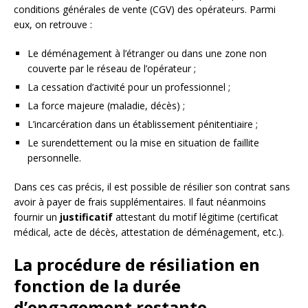
conditions générales de vente (CGV) des opérateurs. Parmi
eux, on retrouve :
Le déménagement à l’étranger ou dans une zone non
couverte par le réseau de l’opérateur ;
La cessation d’activité pour un professionnel ;
La force majeure (maladie, décès) ;
L’incarcération dans un établissement pénitentiaire ;
Le surendettement ou la mise en situation de faillite
personnelle.
Dans ces cas précis, il est possible de résilier son contrat sans
avoir à payer de frais supplémentaires. Il faut néanmoins
fournir un
justificatif
attestant du motif légitime (certificat
médical, acte de décès, attestation de déménagement, etc.).
La procédure de résiliation en
fonction de la durée
d’engagement restante