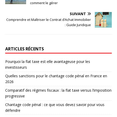
comment le gérer
SUIVANT
Comprendre et Maîtriser le Contrat d’Achat Immobilier
: Guide Juridique
ARTICLES RÉCENTS
Pourquoi la flat taxe est-elle avantageuse pour les
investisseurs
Quelles sanctions pour le chantage code pénal en France en
2026
Comparatif des régimes fiscaux : la flat taxe versus l’imposition
progressive
Chantage code pénal : ce que vous devez savoir pour vous
défendre