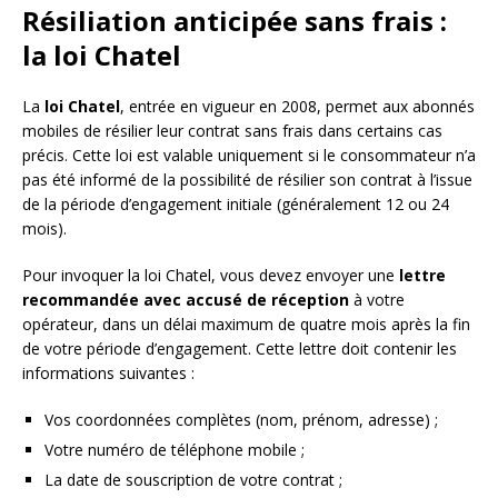
Résiliation anticipée sans frais :
la loi Chatel
La
loi Chatel
, entrée en vigueur en 2008, permet aux abonnés
mobiles de résilier leur contrat sans frais dans certains cas
précis. Cette loi est valable uniquement si le consommateur n’a
pas été informé de la possibilité de résilier son contrat à l’issue
de la période d’engagement initiale (généralement 12 ou 24
mois).
Pour invoquer la loi Chatel, vous devez envoyer une
lettre
recommandée avec accusé de réception
à votre
opérateur, dans un délai maximum de quatre mois après la fin
de votre période d’engagement. Cette lettre doit contenir les
informations suivantes :
Vos coordonnées complètes (nom, prénom, adresse) ;
Votre numéro de téléphone mobile ;
La date de souscription de votre contrat ;