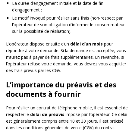
La durée d’engagement initiale et la date de fin
d’engagement ;
Le motif invoqué pour résilier sans frais (non-respect par
l’opérateur de son obligation d’informer le consommateur
sur la possibilité de résiliation).
L’opérateur dispose ensuite d’un
délai d’un mois
pour
répondre à votre demande. Si la demande est acceptée, vous
n’aurez pas à payer de frais supplémentaires. En revanche, si
l’opérateur refuse votre demande, vous devrez vous acquitter
des frais prévus par les CGV.
L’importance du préavis et des
documents à fournir
Pour résilier un contrat de téléphone mobile, il est essentiel de
respecter le
délai de préavis
imposé par l’opérateur. Ce délai
est généralement compris entre 10 et 30 jours. Il est précisé
dans les conditions générales de vente (CGV) du contrat.