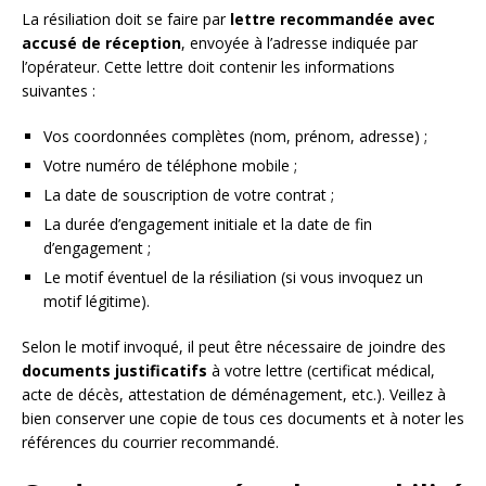
La résiliation doit se faire par
lettre recommandée avec
accusé de réception
, envoyée à l’adresse indiquée par
l’opérateur. Cette lettre doit contenir les informations
suivantes :
Vos coordonnées complètes (nom, prénom, adresse) ;
Votre numéro de téléphone mobile ;
La date de souscription de votre contrat ;
La durée d’engagement initiale et la date de fin
d’engagement ;
Le motif éventuel de la résiliation (si vous invoquez un
motif légitime).
Selon le motif invoqué, il peut être nécessaire de joindre des
documents justificatifs
à votre lettre (certificat médical,
acte de décès, attestation de déménagement, etc.). Veillez à
bien conserver une copie de tous ces documents et à noter les
références du courrier recommandé.