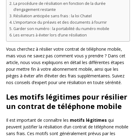
La procédure de résiliation en fonction de la durée
d’engagement restante
Résiliation anticipée sans frais : la loi Chatel
L’importance du préavis et des documents à fournir
Garder son numéro : la portabilité du numéro mobile
Les erreurs à éviter lors d’une résiliation
Vous cherchez à résilier votre contrat de téléphone mobile,
mais vous ne savez pas comment vous y prendre ? Dans cet
article, nous vous expliquons en détail les différentes étapes
pour mettre fin à votre abonnement mobile, ainsi que les
pièges à éviter afin d’éviter des frais supplémentaires. Suivez
nos conseils d’expert pour une résiliation en toute sérénité.
Les motifs légitimes pour résilier
un contrat de téléphone mobile
Il est important de connaître les
motifs légitimes
qui
peuvent justifier la résiliation d’un contrat de téléphone mobile
sans frais. Ces motifs sont généralement prévus par les