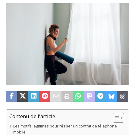
Contenu de l'article
Les motifs légitimes pour résilier un contrat de téléphone
mobile