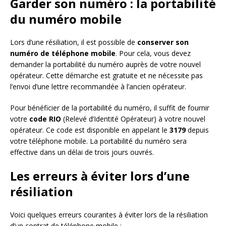
Garder son numéro : la portabilité
du numéro mobile
Lors d’une résiliation, il est possible de
conserver son
numéro de téléphone mobile
. Pour cela, vous devez
demander la portabilité du numéro auprès de votre nouvel
opérateur. Cette démarche est gratuite et ne nécessite pas
l’envoi d’une lettre recommandée à l’ancien opérateur.
Pour bénéficier de la portabilité du numéro, il suffit de fournir
votre
code RIO
(Relevé d’Identité Opérateur) à votre nouvel
opérateur. Ce code est disponible en appelant le
3179
depuis
votre téléphone mobile. La portabilité du numéro sera
effective dans un délai de trois jours ouvrés.
Les erreurs à éviter lors d’une
résiliation
Voici quelques erreurs courantes à éviter lors de la résiliation
d’un contrat de téléphone mobile :