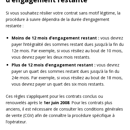
Si vous souhaitez résilier votre contrat sans motif légitime, la
procédure à suivre dépendra de la durée d’engagement
restante :
Moins de 12 mois d’engagement restant :
vous devrez
payer l’intégralité des sommes restant dues jusqu’à la fin du
12e mois. Par exemple, si vous résiliez au bout de 10 mois,
vous devrez payer les deux mois restants.
Plus de 12 mois d’engagement restant :
vous devrez
payer un quart des sommes restant dues jusqu’à la fin du
24e mois. Par exemple, si vous résiliez au bout de 18 mois,
vous devrez payer un quart des six mois restants.
Ces règles s’appliquent pour les contrats conclus ou
renouvelés après le
1er juin 2008
. Pour les contrats plus
anciens, il est nécessaire de consulter les conditions générales
de vente (CGV) afin de connaître la procédure spécifique à
l’opérateur.