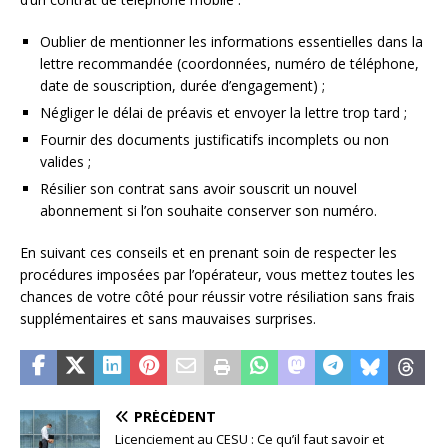
Oublier de mentionner les informations essentielles dans la
lettre recommandée (coordonnées, numéro de téléphone,
date de souscription, durée d’engagement) ;
Négliger le délai de préavis et envoyer la lettre trop tard ;
Fournir des documents justificatifs incomplets ou non
valides ;
Résilier son contrat sans avoir souscrit un nouvel
abonnement si l’on souhaite conserver son numéro.
En suivant ces conseils et en prenant soin de respecter les
procédures imposées par l’opérateur, vous mettez toutes les
chances de votre côté pour réussir votre résiliation sans frais
supplémentaires et sans mauvaises surprises.
PRÉCÉDENT
Licenciement au CESU : Ce qu’il faut savoir et