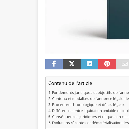
Contenu de l'article
Fondements juridiques et objectifs de l’anno
Contenu et modalités de l’annonce légale de 
Procédure chronologique et délais légaux
Différences entre liquidation amiable et liqui
Conséquences juridiques et risques en cas
Évolutions récentes et dématérialisation de