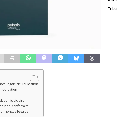
Tribu
nce légale de liquidation
liquidation
dation judiciaire
 de non-conformité
s annonces légales