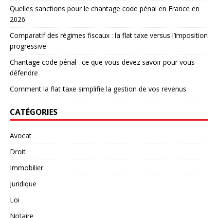
Quelles sanctions pour le chantage code pénal en France en
2026
Comparatif des régimes fiscaux : la flat taxe versus l’imposition
progressive
Chantage code pénal : ce que vous devez savoir pour vous
défendre
Comment la flat taxe simplifie la gestion de vos revenus
CATÉGORIES
Avocat
Droit
Immobilier
Juridique
Loi
Notaire